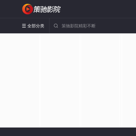
全部分类

