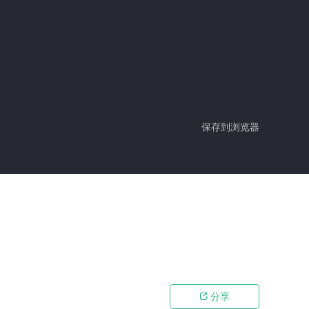
保存到浏览器
分享
