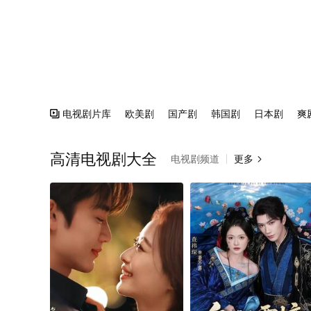
电视剧片库
欧美剧
国产剧
韩国剧
日本剧
爽

高清电视剧大全
电视剧频道
更多
