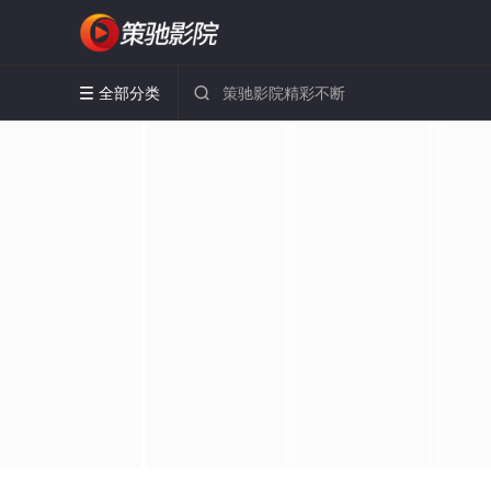
全部分类

