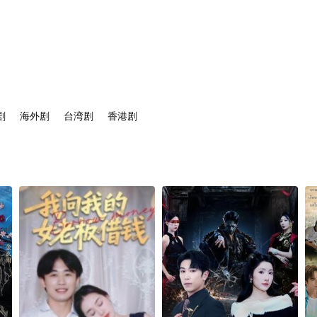
剧
海外剧
台湾剧
香港剧