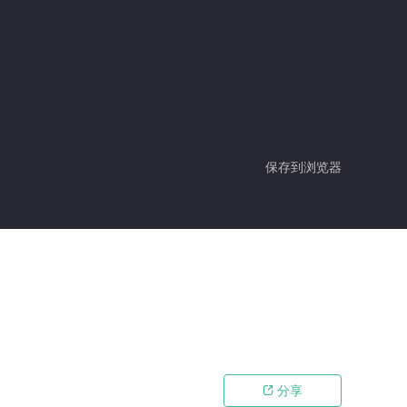
保存到浏览器
分享
