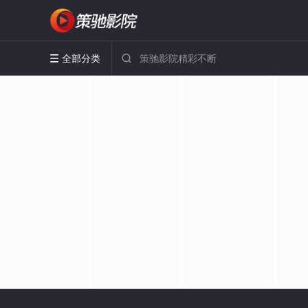
全部分类

