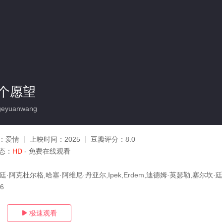
个愿望
geyuanwang
：
爱情
上映时间：
2025
豆瓣评分：
8.0
态：
HD
- 免费在线观看
·阿克杜尔格,哈塞·阿维尼·丹亚尔,Ipek,Erdem,迪德姆·英瑟勒,塞尔坎·廷马兹
26
极速观看
