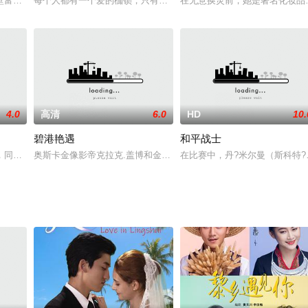
真的笑不出来，笑只会给
堂富美饰）在升入高中后，经常与时尚的朋友们凑到一起聊些关于男朋
每个人都有一个爱的枷锁，只有真正经历过生死的人才能明白，看透
在无意换灵前，她是著名化妆品
4.0
高清
6.0
HD
10.
碧港艳遇
和平战士
aks
同样处在30 人生阶段的他们，人生的轨迹开始出现偏差。四个不
奥斯卡金像影帝克拉克.盖博和金像影后索菲亚.罗兰，一对充满吸引
在比赛中，丹?米尔曼（斯科特?麦克洛