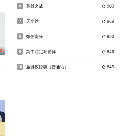
了才能放下，只有放下，才能
公司的法务部经理，发生意外换灵之后发现自己变成了中国第一大
英雄之战
900
6

天文馆
869
7

微信奇缘
850
8

0
冥中注定我爱你
846
9

圣诞夜惊魂（普通话）
845
10

力的幕前梦幻组合，在美丽
维茨 Scott Mechlowicz 饰）完成了