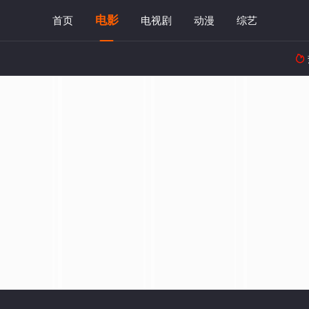
电影
首页
电视剧
动漫
综艺
