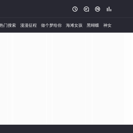




热门搜索
漫漫征程
做个梦给你
海滩女孩
黑蝴蝶
神女