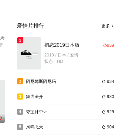
爱情片排行
更多

德姆
1
清
初恋2019日本版
939

2019 / 日本 / 爱情
状态：HD
阿尼姆斯阿尼玛
934
2

舞力全开
930
3

夺宝计中计
929
4

0
凤鸣飞天
904
5
