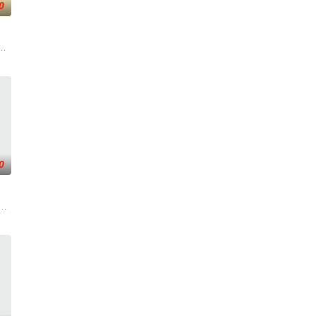
0
舞演员丽莎和海南陵水青年陈
黎族红山村，对美若天仙的黎族姑娘阿雅一见钟情。为博得阿雅的
0
ong 飾）與蘇情
发行量超过23万部的同名小说改编，讲述因突发事故失去男友的