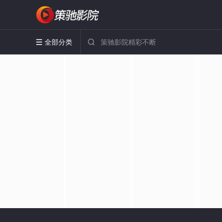
全部分类

