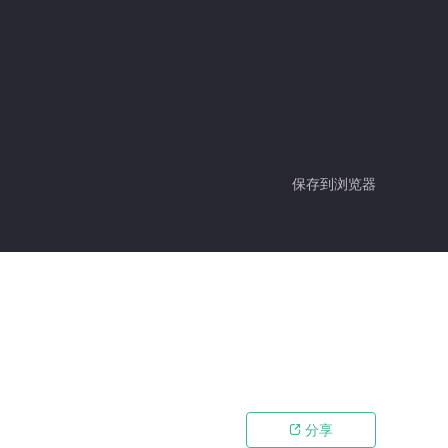
保存到浏览器
分享
